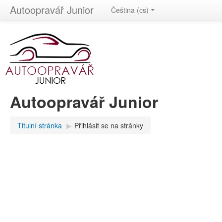
Autoopravář Junior
Čeština (cs)
Autoopravář Junior
Titulní stránka
▶
Přihlásit se na stránky