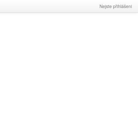
Nejste přihlášeni