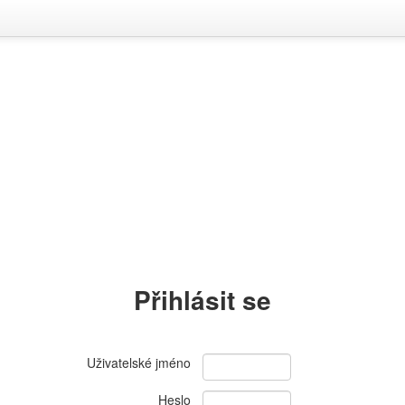
Přihlásit se
Uživatelské jméno
Heslo